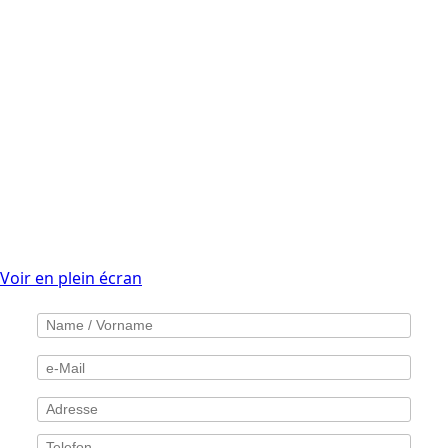
Voir en plein écran