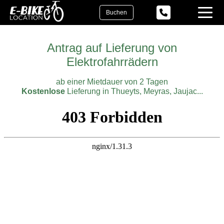
Buchen
Antrag auf Lieferung von
Elektrofahrrädern
ab einer Mietdauer von 2 Tagen
Kostenlose
Lieferung in Thueyts, Meyras, Jaujac...